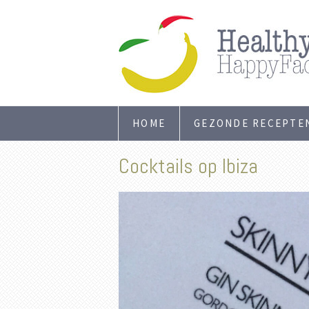
HOME
GEZONDE RECEPTE
Cocktails op Ibiza