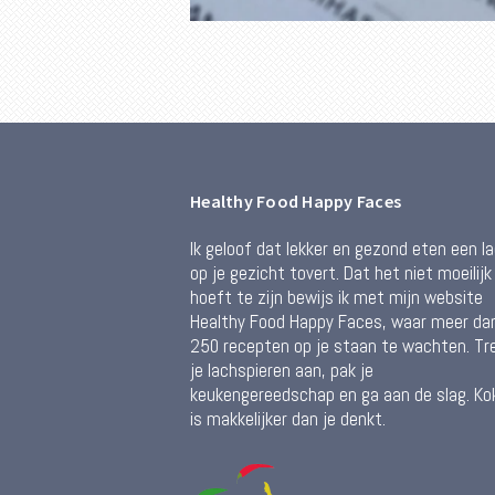
Healthy Food Happy Faces
Ik geloof dat lekker en gezond eten een l
op je gezicht tovert. Dat het niet moeilijk
hoeft te zijn bewijs ik met mijn website
Healthy Food Happy Faces, waar meer da
250 recepten op je staan te wachten. Tr
je lachspieren aan, pak je
keukengereedschap en ga aan de slag. Ko
is makkelijker dan je denkt.