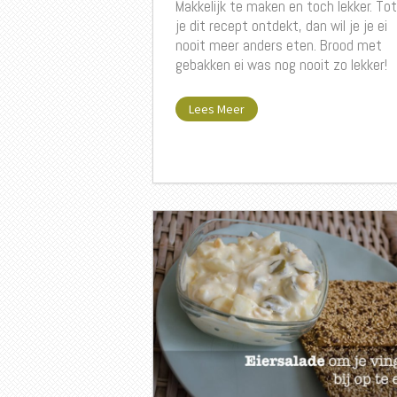
Makkelijk te maken en toch lekker. Tot
je dit recept ontdekt, dan wil je je ei
nooit meer anders eten. Brood met
gebakken ei was nog nooit zo lekker!
Lees Meer