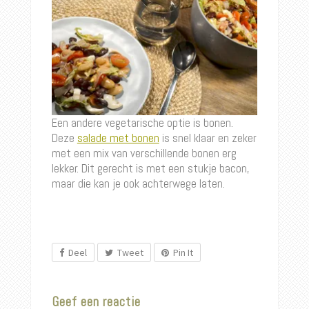
Een andere vegetarische optie is bonen.
Deze
salade met bonen
is snel klaar en zeker
met een mix van verschillende bonen erg
lekker. Dit gerecht is met een stukje bacon,
maar die kan je ook achterwege laten.
Deel
Tweet
Pin It
Geef een reactie