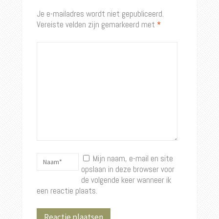
Je e-mailadres wordt niet gepubliceerd.
Vereiste velden zijn gemarkeerd met
*
Mijn naam, e-mail en site
opslaan in deze browser voor
de volgende keer wanneer ik
een reactie plaats.