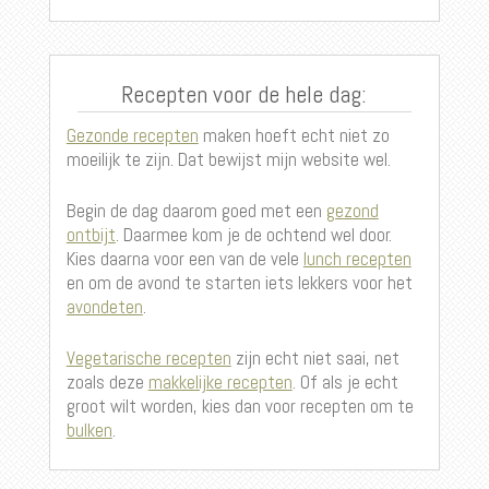
Recepten voor de hele dag:
Gezonde recepten
maken hoeft echt niet zo
moeilijk te zijn. Dat bewijst mijn website wel.
Begin de dag daarom goed met een
gezond
ontbijt
. Daarmee kom je de ochtend wel door.
Kies daarna voor een van de vele
lunch recepten
en om de avond te starten iets lekkers voor het
avondeten
.
Vegetarische recepten
zijn echt niet saai, net
zoals deze
makkelijke recepten
. Of als je echt
groot wilt worden, kies dan voor recepten om te
bulken
.