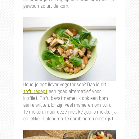
gewoon zo uit de kom.
Houd je het liever vegetarisch? Dan is dit
tofu recept
een goed alternatief voor
kipfilet. Tofu bevat namelijk ook een bom
aan eiwitten. Er zijn veel manieren om tofu
te maken, maar deze met ketjap is makkelijk
en lekker. Ook prima te combineren met rijst.