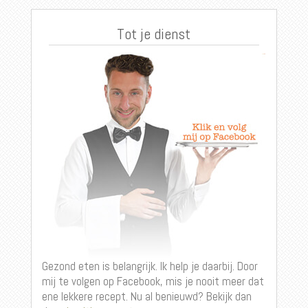
Tot je dienst
Gezond eten is belangrijk. Ik help je daarbij. Door
mij te volgen op Facebook, mis je nooit meer dat
ene lekkere recept. Nu al benieuwd? Bekijk dan