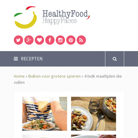
RECEPTEN
Home
»
Bulken voor grotere spieren
»
4 bulk maaltijden die
vullen