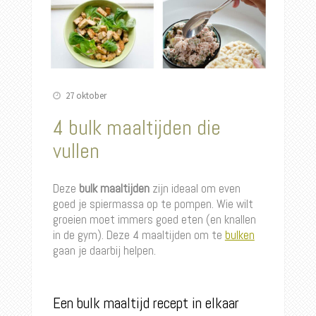
27 oktober
4 bulk maaltijden die
vullen
Deze
bulk maaltijden
zijn ideaal om even
goed je spiermassa op te pompen. Wie wilt
groeien moet immers goed eten (en knallen
in de gym). Deze 4 maaltijden om te
bulken
gaan je daarbij helpen.
Een bulk maaltijd recept in elkaar