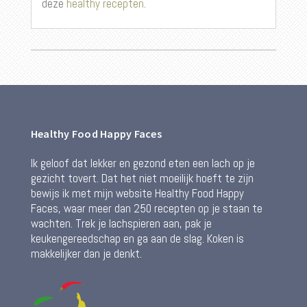
deze
healthy recepten
.
Healthy Food Happy Faces
Ik geloof dat lekker en gezond eten een lach op je
gezicht tovert. Dat het niet moeilijk hoeft te zijn
bewijs ik met mijn website Healthy Food Happy
Faces, waar meer dan 250 recepten op je staan te
wachten. Trek je lachspieren aan, pak je
keukengereedschap en ga aan de slag. Koken is
makkelijker dan je denkt.