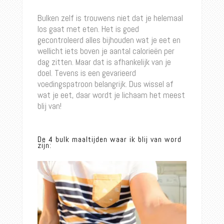
Bulken zelf is trouwens niet dat je helemaal
los gaat met eten. Het is goed
gecontroleerd alles bijhouden wat je eet en
wellicht iets boven je aantal calorieën per
dag zitten. Maar dat is afhankelijk van je
doel. Tevens is een gevarieerd
voedingspatroon belangrijk. Dus wissel af
wat je eet, daar wordt je lichaam het meest
blij van!
De 4 bulk maaltijden waar ik blij van word
zijn: