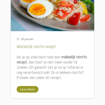
28 januari
Makkelijk risotto recept
Als je op zoek bent naar een
makkelijk risotto
recept
, dan hoef je niet meer verder te
zoeken. Dit gerecht zet je zo op tafel en is
nog verantwoord ook! Zin in lekkere risotto?
Probeer dan zeker dit recept.
Lees Meer