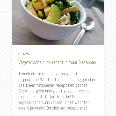
6 mei
Vegetarische curry recept in maar 3 stappen
Ik denk dat je mijn blog allang hebt
uitgespeeld! Want het is absurt lang geleden
dat ik een fatsoenlijk recept heb gepost.
Geen tijd, geen energie of gewoon heel veel
dingen de laatste tijd. Maar hé! Dit
vegetarische curry recept
is het wachten
waard geweest. Ontdek het recept snel!