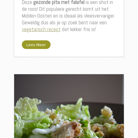
Deze
gezonde pita met falafel
is een shot in
de roos! Dit populaire gerecht komt uit het
Midden-Oosten en is ideaal als vleesvervanger.
Geweldig dus als je op zoek bent naar een
vegetarisch recept
dat lekker fris is!
Lees Meer