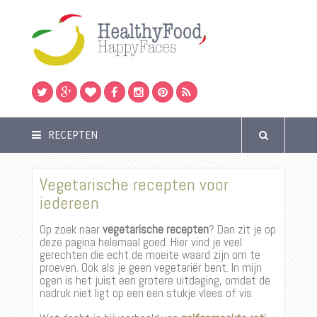
RECEPTEN
Vegetarische recepten voor
iedereen
Op zoek naar
vegetarische recepten
? Dan zit je op
deze pagina helemaal goed. Hier vind je veel
gerechten die echt de moeite waard zijn om te
proeven. Ook als je geen vegetariër bent. In mijn
ogen is het juist een grotere uitdaging, omdat de
nadruk niet ligt op een een stukje vlees of vis.