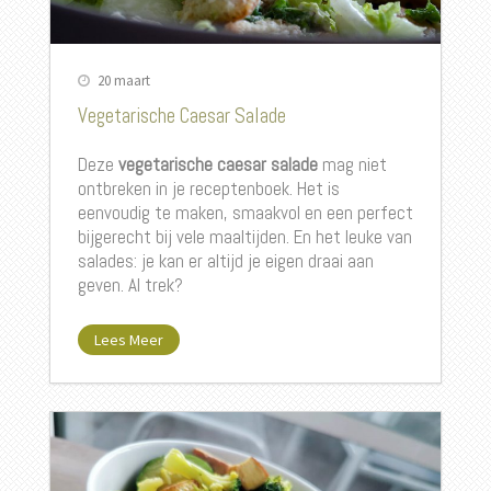
20 maart
Vegetarische Caesar Salade
Deze
vegetarische caesar salade
mag niet
ontbreken in je receptenboek. Het is
eenvoudig te maken, smaakvol en een perfect
bijgerecht bij vele maaltijden. En het leuke van
salades: je kan er altijd je eigen draai aan
geven. Al trek?
Lees Meer