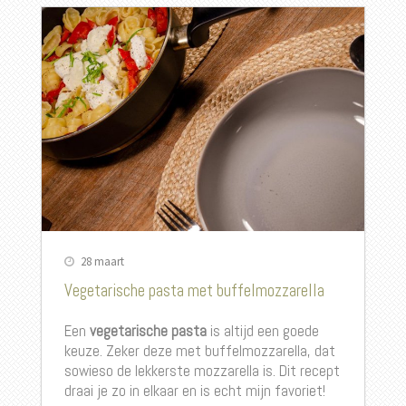
28 maart
Vegetarische pasta met buffelmozzarella
Een
vegetarische pasta
is altijd een goede
keuze. Zeker deze met buffelmozzarella, dat
sowieso de lekkerste mozzarella is. Dit recept
draai je zo in elkaar en is echt mijn favoriet!