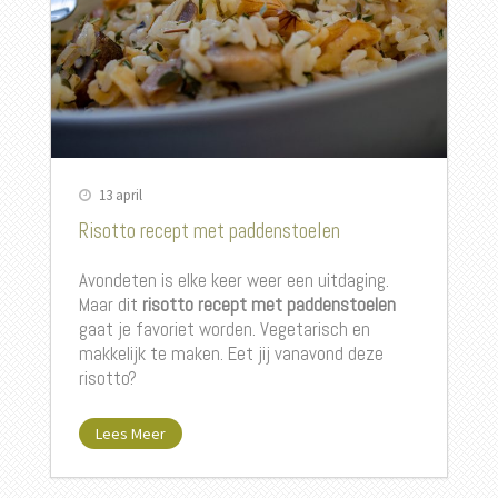
13 april
Risotto recept met paddenstoelen
Avondeten is elke keer weer een uitdaging.
Maar dit
risotto recept met paddenstoelen
gaat je favoriet worden. Vegetarisch en
makkelijk te maken. Eet jij vanavond deze
risotto?
Lees Meer