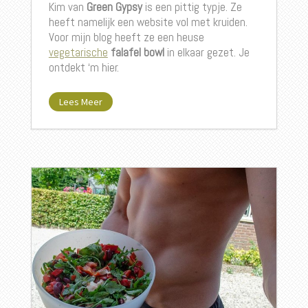
Kim van
Green Gypsy
is een pittig typje. Ze
heeft namelijk een website vol met kruiden.
Voor mijn blog heeft ze een heuse
vegetarische
falafel bowl
in elkaar gezet. Je
ontdekt ‘m hier.
Lees Meer