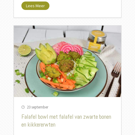
Lees Meer
23 september
Falafel bowl met falafel van zwarte bonen
en kikkererwten