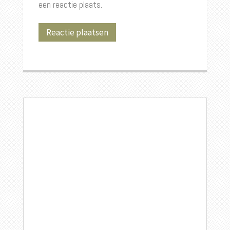
een reactie plaats.