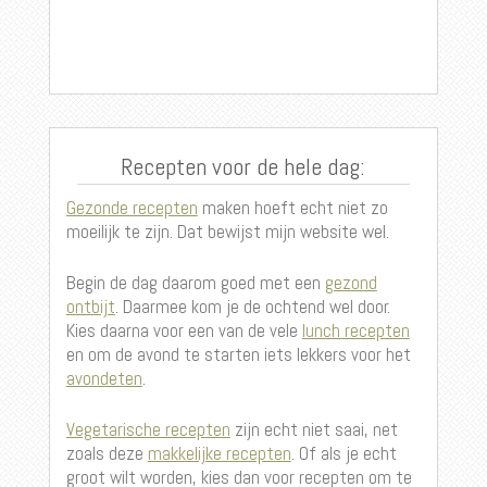
Recepten voor de hele dag:
Gezonde recepten
maken hoeft echt niet zo
moeilijk te zijn. Dat bewijst mijn website wel.
Begin de dag daarom goed met een
gezond
ontbijt
. Daarmee kom je de ochtend wel door.
Kies daarna voor een van de vele
lunch recepten
en om de avond te starten iets lekkers voor het
avondeten
.
Vegetarische recepten
zijn echt niet saai, net
zoals deze
makkelijke recepten
. Of als je echt
groot wilt worden, kies dan voor recepten om te