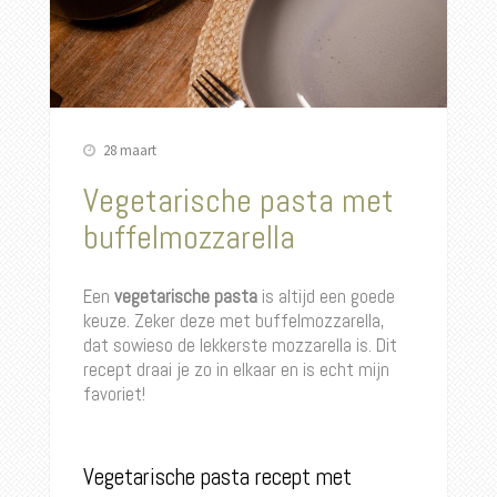
28 maart
Vegetarische pasta met
buffelmozzarella
Een
vegetarische pasta
is altijd een goede
keuze. Zeker deze met buffelmozzarella,
dat sowieso de lekkerste mozzarella is. Dit
recept draai je zo in elkaar en is echt mijn
favoriet!
Vegetarische pasta recept met