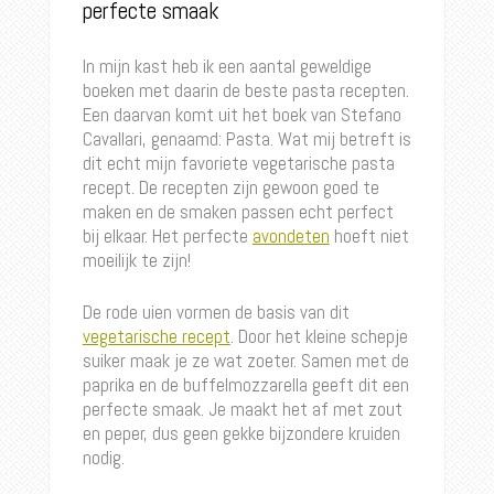
perfecte smaak
In mijn kast heb ik een aantal geweldige
boeken met daarin de beste pasta recepten.
Een daarvan komt uit het boek van Stefano
Cavallari, genaamd: Pasta. Wat mij betreft is
dit echt mijn favoriete vegetarische pasta
recept. De recepten zijn gewoon goed te
maken en de smaken passen echt perfect
bij elkaar. Het perfecte
avondeten
hoeft niet
moeilijk te zijn!
De rode uien vormen de basis van dit
vegetarische recept
. Door het kleine schepje
suiker maak je ze wat zoeter. Samen met de
paprika en de buffelmozzarella geeft dit een
perfecte smaak. Je maakt het af met zout
en peper, dus geen gekke bijzondere kruiden
nodig.