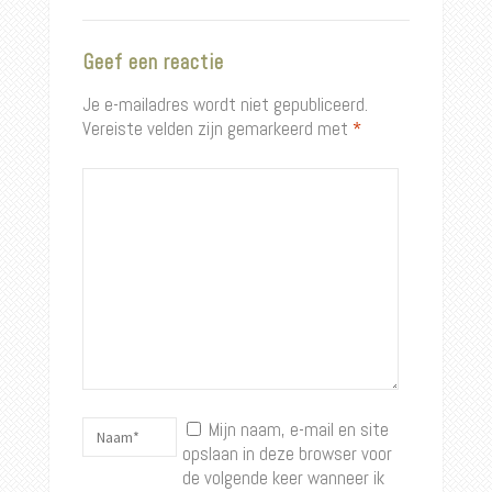
Geef een reactie
Je e-mailadres wordt niet gepubliceerd.
Vereiste velden zijn gemarkeerd met
*
Mijn naam, e-mail en site
opslaan in deze browser voor
de volgende keer wanneer ik