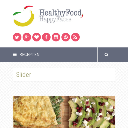
RECEPTEN
Slider