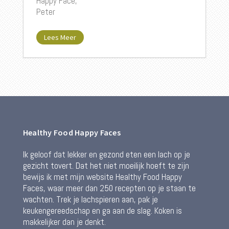
Happy Face,
Peter
Lees Meer
Healthy Food Happy Faces
Ik geloof dat lekker en gezond eten een lach op je
gezicht tovert. Dat het niet moeilijk hoeft te zijn
bewijs ik met mijn website Healthy Food Happy
Faces, waar meer dan 250 recepten op je staan te
wachten. Trek je lachspieren aan, pak je
keukengereedschap en ga aan de slag. Koken is
makkelijker dan je denkt.