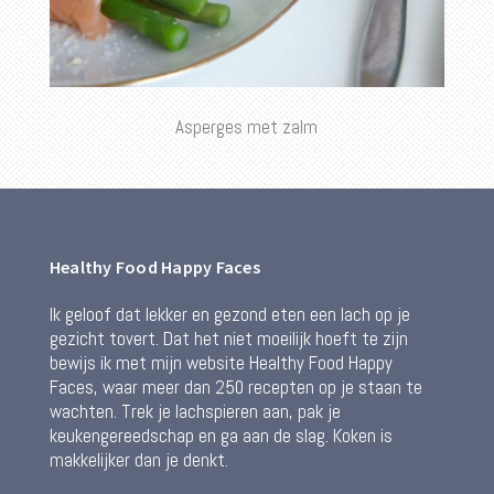
Asperges met zalm
Healthy Food Happy Faces
Ik geloof dat lekker en gezond eten een lach op je
gezicht tovert. Dat het niet moeilijk hoeft te zijn
bewijs ik met mijn website Healthy Food Happy
Faces, waar meer dan 250 recepten op je staan te
wachten. Trek je lachspieren aan, pak je
keukengereedschap en ga aan de slag. Koken is
makkelijker dan je denkt.