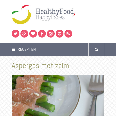
RECEPTEN
Asperges met zalm