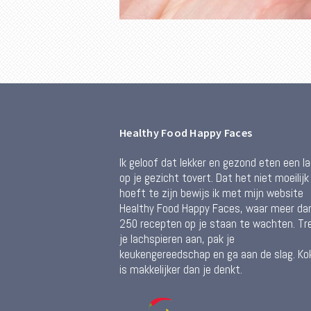
Healthy Food Happy Faces
Ik geloof dat lekker en gezond eten een l
op je gezicht tovert. Dat het niet moeilijk
hoeft te zijn bewijs ik met mijn website
Healthy Food Happy Faces, waar meer da
250 recepten op je staan te wachten. Tr
je lachspieren aan, pak je
keukengereedschap en ga aan de slag. Ko
is makkelijker dan je denkt.