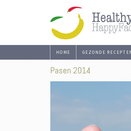
HOME
GEZONDE RECEPTE
Pasen 2014