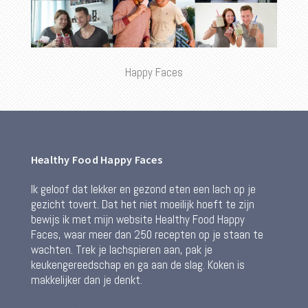
Happy Faces
Healthy Food Happy Faces
Ik geloof dat lekker en gezond eten een lach op je
gezicht tovert. Dat het niet moeilijk hoeft te zijn
bewijs ik met mijn website Healthy Food Happy
Faces, waar meer dan 250 recepten op je staan te
wachten. Trek je lachspieren aan, pak je
keukengereedschap en ga aan de slag. Koken is
makkelijker dan je denkt.