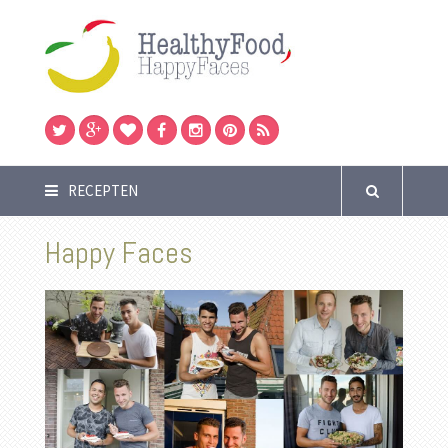
RECEPTEN
Happy Faces