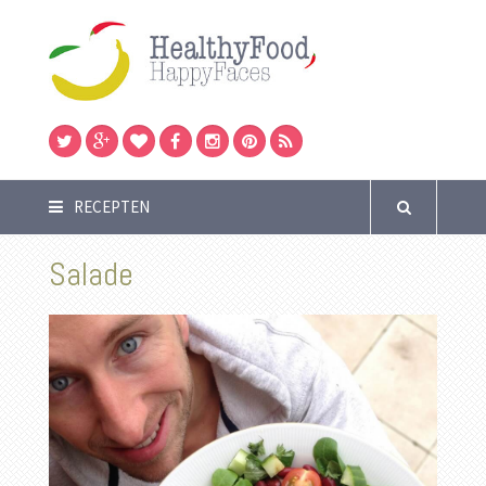
RECEPTEN
Salade