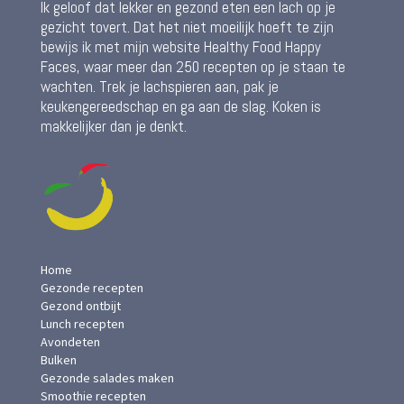
Ik geloof dat lekker en gezond eten een lach op je
gezicht tovert. Dat het niet moeilijk hoeft te zijn
bewijs ik met mijn website Healthy Food Happy
Faces, waar meer dan 250 recepten op je staan te
wachten. Trek je lachspieren aan, pak je
keukengereedschap en ga aan de slag. Koken is
makkelijker dan je denkt.
Home
Gezonde recepten
Gezond ontbijt
Lunch recepten
Avondeten
Bulken
Gezonde salades maken
Smoothie recepten