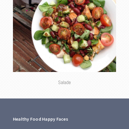
Salade
Healthy Food Happy Faces