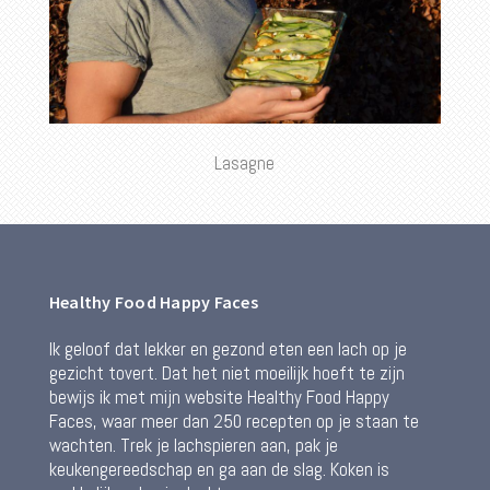
Lasagne
Healthy Food Happy Faces
Ik geloof dat lekker en gezond eten een lach op je
gezicht tovert. Dat het niet moeilijk hoeft te zijn
bewijs ik met mijn website Healthy Food Happy
Faces, waar meer dan 250 recepten op je staan te
wachten. Trek je lachspieren aan, pak je
keukengereedschap en ga aan de slag. Koken is