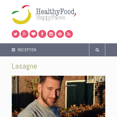
RECEPTEN
Lasagne