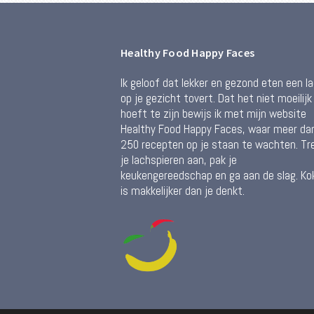
Healthy Food Happy Faces
Ik geloof dat lekker en gezond eten een l
op je gezicht tovert. Dat het niet moeilijk
hoeft te zijn bewijs ik met mijn website
Healthy Food Happy Faces, waar meer da
250 recepten op je staan te wachten. Tr
je lachspieren aan, pak je
keukengereedschap en ga aan de slag. Ko
is makkelijker dan je denkt.