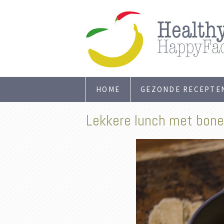
HOME
GEZONDE RECEPTE
Lekkere lunch met bon