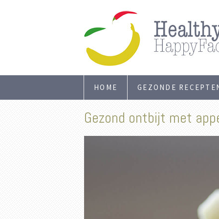
HOME
GEZONDE RECEPTE
Gezond ontbijt met appe