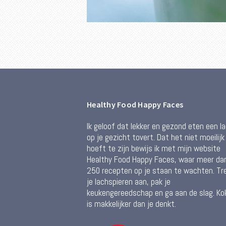
Healthy Food Happy Faces
Ik geloof dat lekker en gezond eten een l
op je gezicht tovert. Dat het niet moeilijk
hoeft te zijn bewijs ik met mijn website
Healthy Food Happy Faces, waar meer da
250 recepten op je staan te wachten. Tr
je lachspieren aan, pak je
keukengereedschap en ga aan de slag. Ko
is makkelijker dan je denkt.