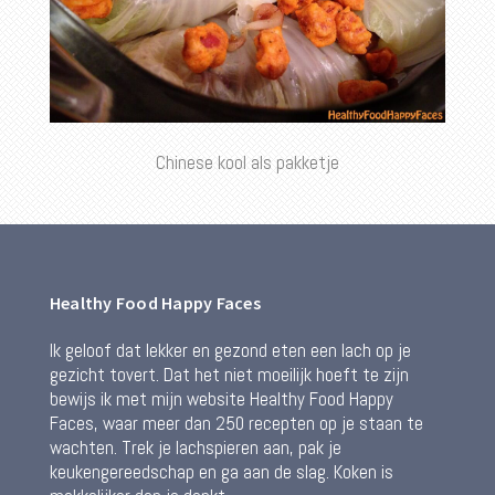
Chinese kool als pakketje
Healthy Food Happy Faces
Ik geloof dat lekker en gezond eten een lach op je
gezicht tovert. Dat het niet moeilijk hoeft te zijn
bewijs ik met mijn website Healthy Food Happy
Faces, waar meer dan 250 recepten op je staan te
wachten. Trek je lachspieren aan, pak je
keukengereedschap en ga aan de slag. Koken is