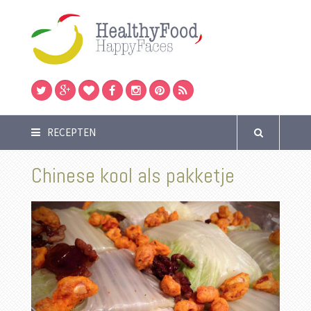
RECEPTEN
Chinese kool als pakketje