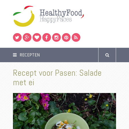
RECEPTEN
Recept voor Pasen: Salade
met ei