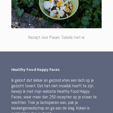
Recept voor Pasen: Salade met ei
Healthy Food Happy Faces
Ik geloof dat lekker en gezond eten een lach op je
gezicht tovert. Dat het niet moeilijk hoeft te zijn
bewijs ik met mijn website Healthy Food Happy
Faces, waar meer dan 250 recepten op je staan te
wachten. Trek je lachspieren aan, pak je
keukengereedschap en ga aan de slag. Koken is