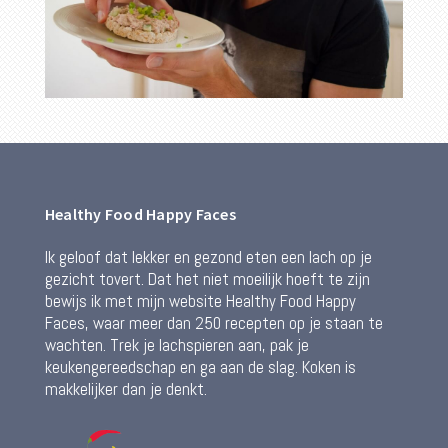
Healthy Food Happy Faces
Ik geloof dat lekker en gezond eten een lach op je
gezicht tovert. Dat het niet moeilijk hoeft te zijn
bewijs ik met mijn website Healthy Food Happy
Faces, waar meer dan 250 recepten op je staan te
wachten. Trek je lachspieren aan, pak je
keukengereedschap en ga aan de slag. Koken is
makkelijker dan je denkt.