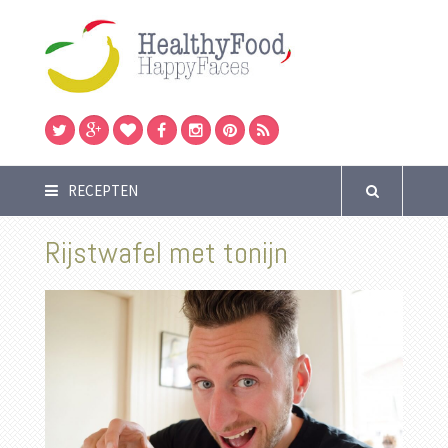
RECEPTEN
Rijstwafel met tonijn