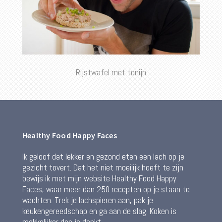
Rijstwafel met tonijn
Healthy Food Happy Faces
Ik geloof dat lekker en gezond eten een lach op je
gezicht tovert. Dat het niet moeilijk hoeft te zijn
bewijs ik met mijn website Healthy Food Happy
Faces, waar meer dan 250 recepten op je staan te
wachten. Trek je lachspieren aan, pak je
keukengereedschap en ga aan de slag. Koken is