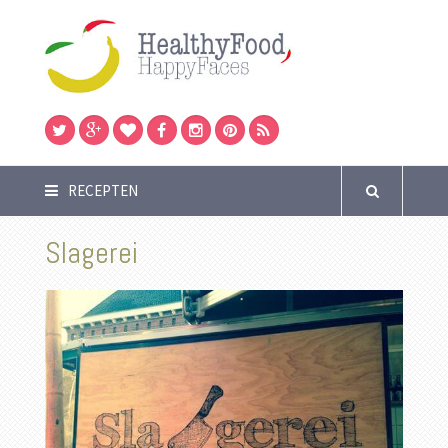
RECEPTEN
Slagerei