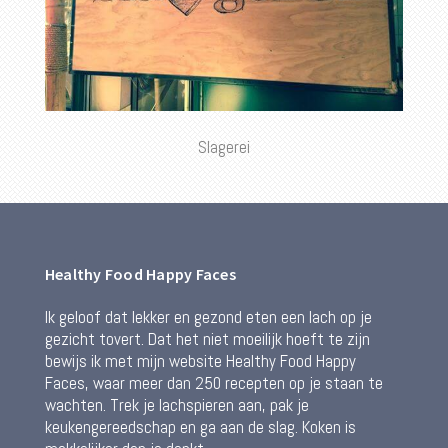
Slagerei
Healthy Food Happy Faces
Ik geloof dat lekker en gezond eten een lach op je
gezicht tovert. Dat het niet moeilijk hoeft te zijn
bewijs ik met mijn website Healthy Food Happy
Faces, waar meer dan 250 recepten op je staan te
wachten. Trek je lachspieren aan, pak je
keukengereedschap en ga aan de slag. Koken is