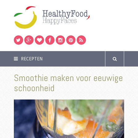
RECEPTEN
Smoothie maken voor eeuwige
schoonheid