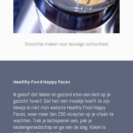
Smoothie maken voor eeuwige schoonheid
Healthy Food Happy Faces
Ik geloof dat lekker en gezond eten een lach op je
gezicht tovert. Dat het niet moeilijk hoeft te zijn
bewijs ik met mijn website Healthy Food Happy
Faces, waar meer dan 250 recepten op je staan te
wachten. Trek je lachspieren aan, pak je
keukengereedschap en ga aan de slag. Koken is