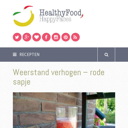
RECEPTEN
Weerstand verhogen – rode
sapje