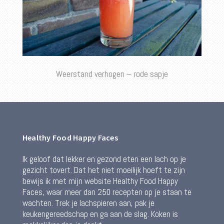
Weerstand verhogen – rode sapje
Healthy Food Happy Faces
Ik geloof dat lekker en gezond eten een lach op je
gezicht tovert. Dat het niet moeilijk hoeft te zijn
bewijs ik met mijn website Healthy Food Happy
Faces, waar meer dan 250 recepten op je staan te
wachten. Trek je lachspieren aan, pak je
keukengereedschap en ga aan de slag. Koken is