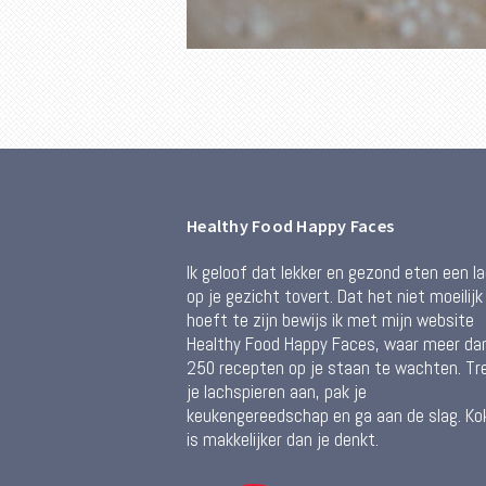
Healthy Food Happy Faces
Ik geloof dat lekker en gezond eten een l
op je gezicht tovert. Dat het niet moeilijk
hoeft te zijn bewijs ik met mijn website
Healthy Food Happy Faces, waar meer da
250 recepten op je staan te wachten. Tr
je lachspieren aan, pak je
keukengereedschap en ga aan de slag. Ko
is makkelijker dan je denkt.