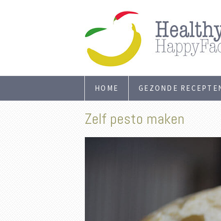
HOME
GEZONDE RECEPTE
Zelf pesto maken