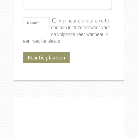
Mijn naam, e-mail en site
opslaan in deze browser voor
de volgende keer wanneer ik
een reactie plaats.