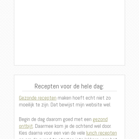
Recepten voor de hele dag:
Gezonde recepten
maken hoeft echt niet zo
moeilijk te zijn. Dat bewijst mijn website wel.
Begin de dag daarom goed met een
gezond
ontbijt
. Daarmee kom je de ochtend wel door.
Kies daarna voor een van de vele
lunch recepten