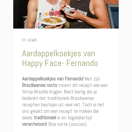
13 juli
Aardappelkoekjes van
Happy Face- Fernando
Aardappelkoekjes van Fernando!
Met zijn
Braziliaanse roots
moest dit recept wel een
tintje Brazilië krijgen. Best lastig als je
bedenkt dat traditionele Braziliaanse
recepten bestaan uit veel vet. Toch is het
ons gelukt om een recept te maken die
deels
traditioneel
is en tegelijkertijd
verantwoord
. Boa sorte (succes).