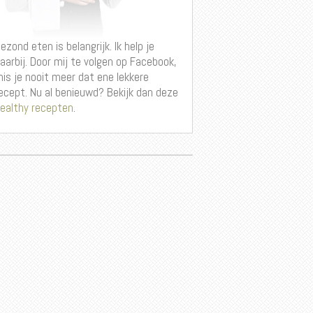
ezond eten is belangrijk. Ik help je
aarbij. Door mij te volgen op Facebook,
is je nooit meer dat ene lekkere
ecept. Nu al benieuwd? Bekijk dan deze
ealthy recepten
.