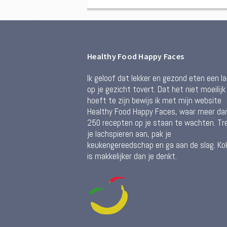
Healthy Food Happy Faces
Ik geloof dat lekker en gezond eten een l
op je gezicht tovert. Dat het niet moeilijk
hoeft te zijn bewijs ik met mijn website
Healthy Food Happy Faces, waar meer da
250 recepten op je staan te wachten. Tr
je lachspieren aan, pak je
keukengereedschap en ga aan de slag. Ko
is makkelijker dan je denkt.