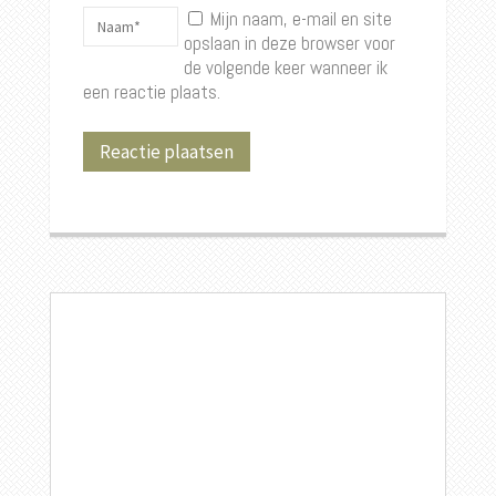
Mijn naam, e-mail en site
opslaan in deze browser voor
de volgende keer wanneer ik
een reactie plaats.