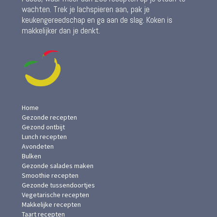
wachten. Trek je lachspieren aan, pak je
keukengereedschap en ga aan de slag. Koken is
makkelijker dan je denkt.
Home
Gezonde recepten
Gezond ontbijt
Lunch recepten
Avondeten
Bulken
Gezonde salades maken
Smoothie recepten
Gezonde tussendoortjes
Vegetarische recepten
Makkelijke recepten
Taart recepten