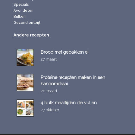
Specials
Avondeten
Bulken
Gezond ontbijt
Andere recepten:
Brood met gebakken ei
27 maart
Proteïne recepten maken in een
handomdraai
20 maart
4 bulk maaltijden die vullen
27 oktober