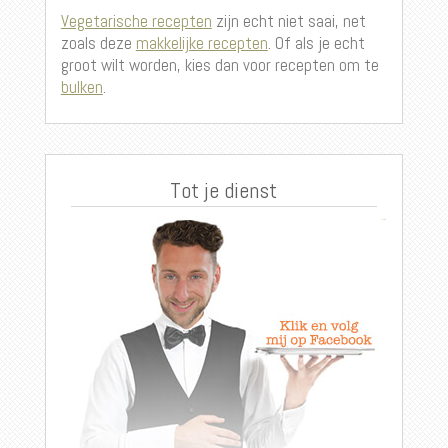
Vegetarische recepten
zijn echt niet saai, net
zoals deze
makkelijke recepten
. Of als je echt
groot wilt worden, kies dan voor recepten om te
bulken
.
Tot je dienst