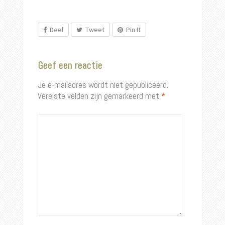
Deel
Tweet
Pin It
Geef een reactie
Je e-mailadres wordt niet gepubliceerd.
Vereiste velden zijn gemarkeerd met
*