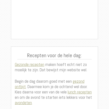
Recepten voor de hele dag:
Gezonde recepten
maken hoeft echt niet zo
moeilijk te zijn. Dat bewijst mijn website wel.
Begin de dag daarom goed met een
gezond
ontbijt
. Daarmee kom je de ochtend wel door.
Kies daarna voor een van de vele
lunch recepten
en om de avond te starten iets lekkers voor het
avondeten
.