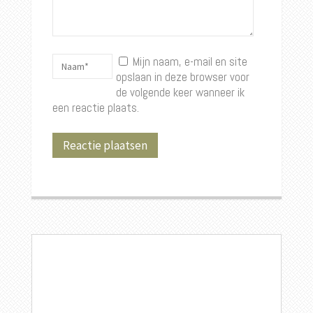
Mijn naam, e-mail en site
opslaan in deze browser voor
de volgende keer wanneer ik
een reactie plaats.