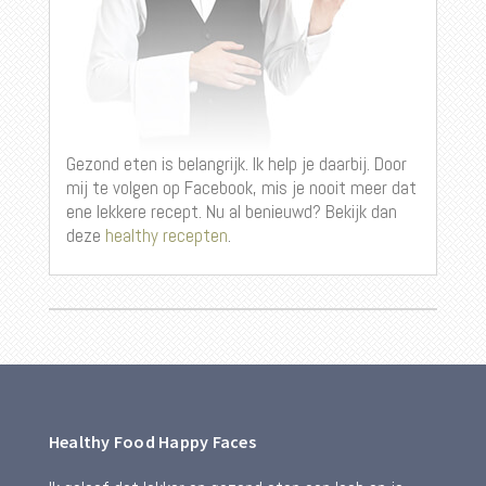
Gezond eten is belangrijk. Ik help je daarbij. Door
mij te volgen op Facebook, mis je nooit meer dat
ene lekkere recept. Nu al benieuwd? Bekijk dan
deze
healthy recepten
.
Healthy Food Happy Faces