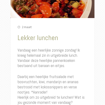
2 maart
Lekker lunchen
Vandaag een heerlijke zonnige zondag! Ik
kreeg helemaal zin in uitgebreide lunch.
Vandaar deze heerlijke pannenkoeken
bestaand uit banaan en eitjes.
Daarbij een heerlijke fruitsalade met
bosvruchten, kiwi, mandarijn en ananas
bestrooid met kokossnippers en verse
nootjes. *Aanrader!
Heerlijk om zo uitgebreid te lunchen! Wat is
jou gezonde moment van vandaag?