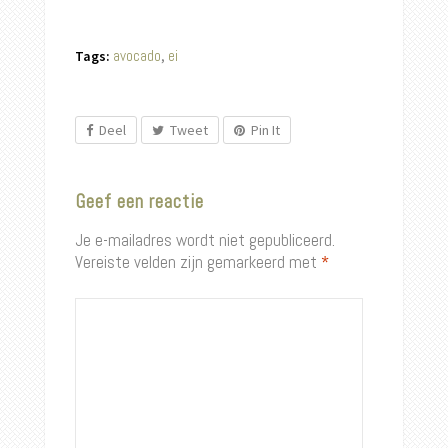
avocado
ei
Tags:
,
Deel
Tweet
Pin It
Geef een reactie
Je e-mailadres wordt niet gepubliceerd.
Vereiste velden zijn gemarkeerd met
*