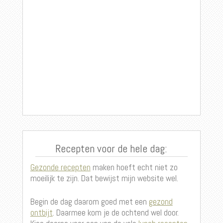
Recepten voor de hele dag:
Gezonde recepten
maken hoeft echt niet zo
moeilijk te zijn. Dat bewijst mijn website wel.
Begin de dag daarom goed met een
gezond
ontbijt
. Daarmee kom je de ochtend wel door.