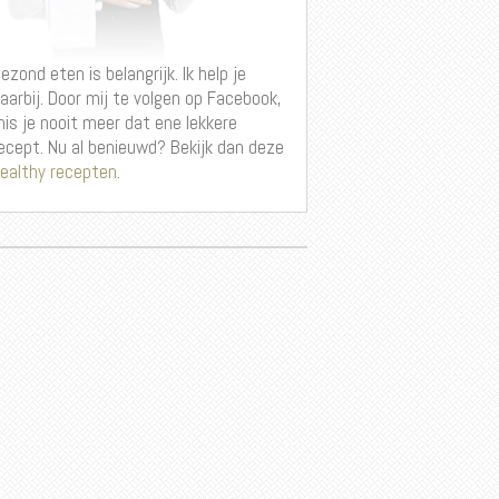
ezond eten is belangrijk. Ik help je
aarbij. Door mij te volgen op Facebook,
is je nooit meer dat ene lekkere
ecept. Nu al benieuwd? Bekijk dan deze
ealthy recepten
.