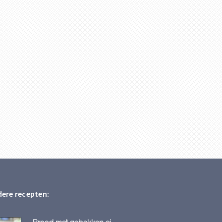
ere recepten: