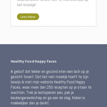
het broodje!
Lees Meer
Healthy Food Happy Faces
Ik geloof dat lekker en gezond eten een lach op je
gezicht tovert. Dat het niet moeilijk hoeft te zijn
bewijs ik met mijn website Healthy Food Happy
Faces, waar meer dan 250 recepten op je staan te
wachten. Trek je lachspieren aan, pak je
keukengereedschap en ga aan de slag. Koken is
makkelijker dan je denkt.