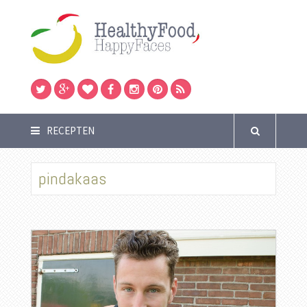
RECEPTEN
pindakaas