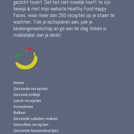
gezicht tovert. Dat het niet moeilijk hoeft te zijn
bewijs ik met mijn website Healthy Food Happy
Faces, waar meer dan 250 recepten op je staan te
wachten. Trek je lachspieren aan, pak je
keukengereedschap en ga aan de slag. Koken is
makkelijker dan je denkt.
Home
Gezonde recepten
Gezond ontbijt
Lunch recepten
Avondeten
Bulken
Gezonde salades maken
Smoothie recepten
Gezonde tussendoortjes