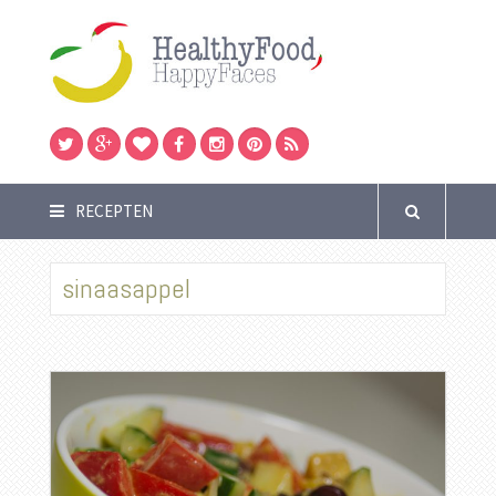
RECEPTEN
sinaasappel