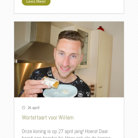
Lees Meer
26 april
Worteltaart voor Willem
Onze koning is op 27 april jarig! Hoera! Daar