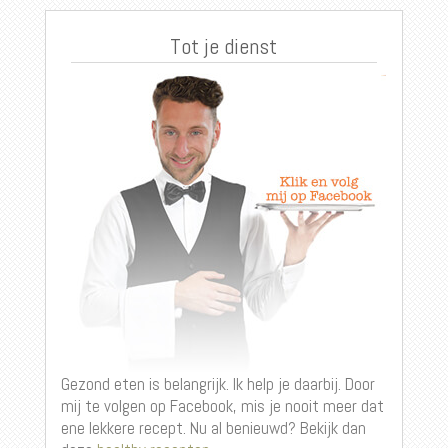
Tot je dienst
Gezond eten is belangrijk. Ik help je daarbij. Door
mij te volgen op Facebook, mis je nooit meer dat
ene lekkere recept. Nu al benieuwd? Bekijk dan