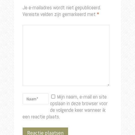
Je e-mailadres wordt niet gepubliceerd.
Vereiste velden zijn gemarkeerd met
*
Mijn naam, e-mail en site
opslaan in deze browser voor
de volgende keer wanneer ik
een reactie plaats.