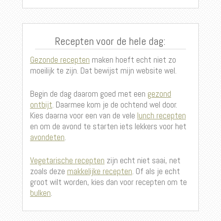
Recepten voor de hele dag:
Gezonde recepten
maken hoeft echt niet zo
moeilijk te zijn. Dat bewijst mijn website wel.
Begin de dag daarom goed met een
gezond
ontbijt
. Daarmee kom je de ochtend wel door.
Kies daarna voor een van de vele
lunch recepten
en om de avond te starten iets lekkers voor het
avondeten
.
Vegetarische recepten
zijn echt niet saai, net
zoals deze
makkelijke recepten
. Of als je echt
groot wilt worden, kies dan voor recepten om te
bulken
.