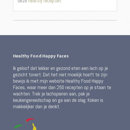
deze
healthy recepten
.
Healthy Food Happy Faces
Ik geloof dat lekker en gezond eten een lach op je
gezicht tovert. Dat het niet moeilijk hoeft te zijn
bewijs ik met mijn website Healthy Food Happy
Faces, waar meer dan 250 recepten op je staan te
wachten. Trek je lachspieren aan, pak je
keukengereedschap en ga aan de slag. Koken is
makkelijker dan je denkt.