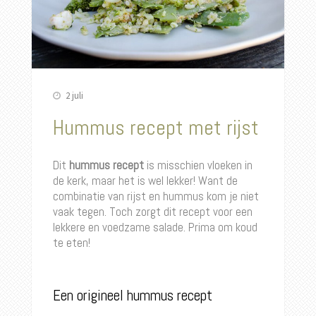
2 juli
Hummus recept met rijst
Dit
hummus recept
is misschien vloeken in
de kerk, maar het is wel lekker! Want de
combinatie van rijst en hummus kom je niet
vaak tegen. Toch zorgt dit recept voor een
lekkere en voedzame salade. Prima om koud
te eten!
Een origineel hummus recept