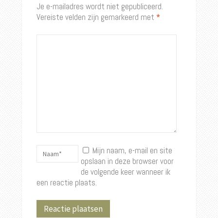
Je e-mailadres wordt niet gepubliceerd.
Vereiste velden zijn gemarkeerd met
*
Mijn naam, e-mail en site
opslaan in deze browser voor
de volgende keer wanneer ik
een reactie plaats.