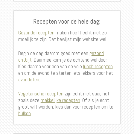
Recepten voor de hele dag:
Gezonde recepten
maken hoeft echt niet zo
moeilijk te zijn. Dat bewijst mijn website wel.
Begin de dag daarom goed met een
gezond
ontbijt
. Daarmee kom je de ochtend wel door.
Kies daarna voor een van de vele
lunch recepten
en om de avond te starten iets lekkers voor het
avondeten
.
Vegetarische recepten
zijn echt niet saai, net
zoals deze
makkelijke recepten
. Of als je echt
groot wilt worden, kies dan voor recepten om te
bulken
.