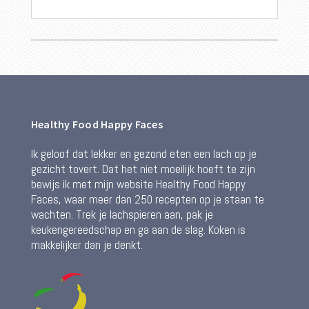
Healthy Food Happy Faces
Ik geloof dat lekker en gezond eten een lach op je
gezicht tovert. Dat het niet moeilijk hoeft te zijn
bewijs ik met mijn website Healthy Food Happy
Faces, waar meer dan 250 recepten op je staan te
wachten. Trek je lachspieren aan, pak je
keukengereedschap en ga aan de slag. Koken is
makkelijker dan je denkt.