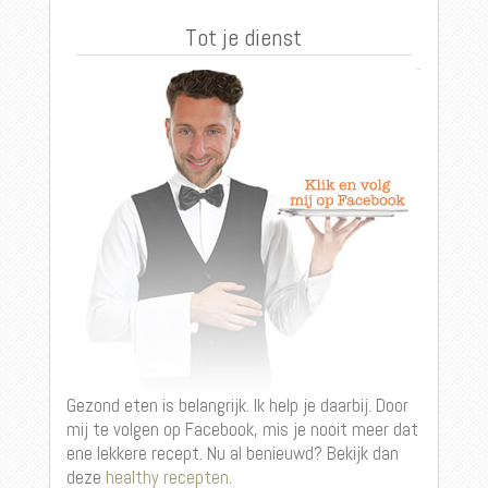
Tot je dienst
Gezond eten is belangrijk. Ik help je daarbij. Door
mij te volgen op Facebook, mis je nooit meer dat
ene lekkere recept. Nu al benieuwd? Bekijk dan
deze
healthy recepten
.