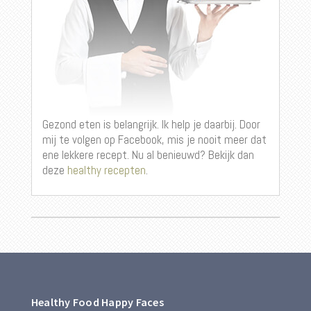
Gezond eten is belangrijk. Ik help je daarbij. Door
mij te volgen op Facebook, mis je nooit meer dat
ene lekkere recept. Nu al benieuwd? Bekijk dan
deze
healthy recepten
.
Healthy Food Happy Faces