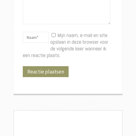
Mijn naam, e-mail en site
opslaan in deze browser voor
de volgende keer wanneer ik
een reactie plaats.