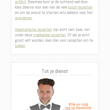
ontbijt
. Daarmee kom je de ochtend wel door.
Kies daarna voor een van de vele
lunch recepten
en om de avond te starten iets lekkers voor het
avondeten
.
Vegetarische recepten
zijn echt niet saai, net
zoals deze
makkelijke recepten
. Of als je echt
groot wilt worden, kies dan voor recepten om te
bulken
.
Tot je dienst