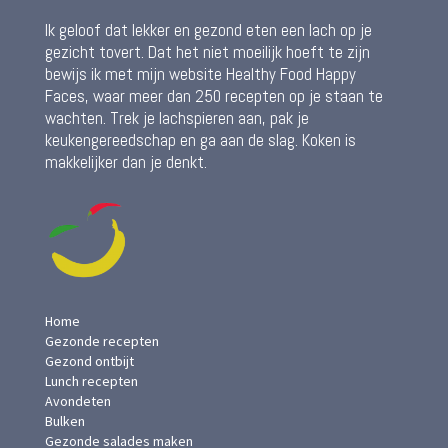
Ik geloof dat lekker en gezond eten een lach op je
gezicht tovert. Dat het niet moeilijk hoeft te zijn
bewijs ik met mijn website Healthy Food Happy
Faces, waar meer dan 250 recepten op je staan te
wachten. Trek je lachspieren aan, pak je
keukengereedschap en ga aan de slag. Koken is
makkelijker dan je denkt.
Home
Gezonde recepten
Gezond ontbijt
Lunch recepten
Avondeten
Bulken
Gezonde salades maken