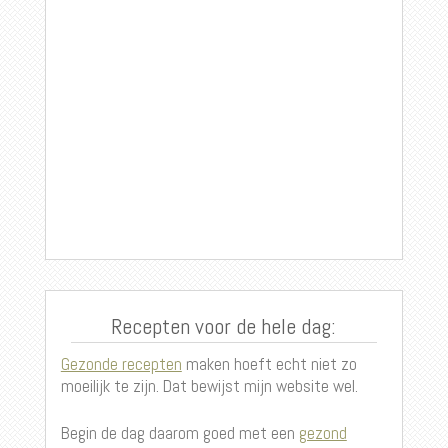
Recepten voor de hele dag:
Gezonde recepten
maken hoeft echt niet zo
moeilijk te zijn. Dat bewijst mijn website wel.
Begin de dag daarom goed met een
gezond