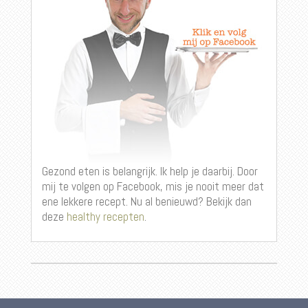
Gezond eten is belangrijk. Ik help je daarbij. Door
mij te volgen op Facebook, mis je nooit meer dat
ene lekkere recept. Nu al benieuwd? Bekijk dan
deze
healthy recepten
.