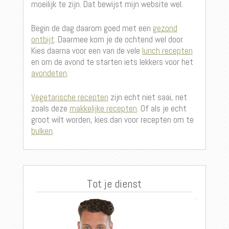
moeilijk te zijn. Dat bewijst mijn website wel.
Begin de dag daarom goed met een
gezond
ontbijt
. Daarmee kom je de ochtend wel door.
Kies daarna voor een van de vele
lunch recepten
en om de avond te starten iets lekkers voor het
avondeten
.
Vegetarische recepten
zijn echt niet saai, net
zoals deze
makkelijke recepten
. Of als je echt
groot wilt worden, kies dan voor recepten om te
bulken
.
Tot je dienst