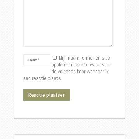
Mijn naam, e-mail en site
opslaan in deze browser voor
de volgende keer wanneer ik
een reactie plaats.