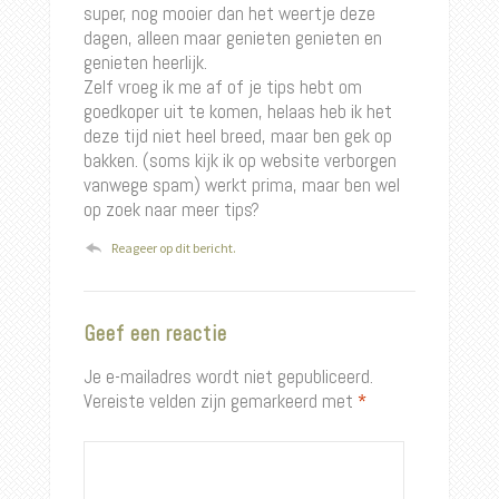
super, nog mooier dan het weertje deze
dagen, alleen maar genieten genieten en
genieten heerlijk.
Zelf vroeg ik me af of je tips hebt om
goedkoper uit te komen, helaas heb ik het
deze tijd niet heel breed, maar ben gek op
bakken. (soms kijk ik op
website verborgen
vanwege spam
) werkt prima, maar ben wel
op zoek naar meer tips?
Reageer op dit bericht.
Geef een reactie
Je e-mailadres wordt niet gepubliceerd.
Vereiste velden zijn gemarkeerd met
*