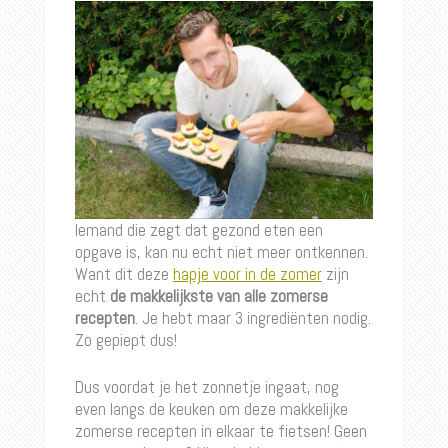
Iemand die zegt dat gezond eten een
opgave is, kan nu echt niet meer ontkennen.
Want dit deze
hapje voor in de zomer
zijn
echt
de makkelijkste van alle zomerse
recepten
. Je hebt maar 3 ingrediënten nodig.
Zo gepiept dus!
Dus voordat je het zonnetje ingaat, nog
even langs de keuken om deze makkelijke
zomerse recepten in elkaar te fietsen! Geen