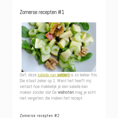
Zomerse recepten #1
Oef, deze
salade van
selderij
is zo lekker fris.
Die staat zeker op 1. Want het heeft mij
verrast hoe makkelijk je een salade kan
maken zonder sla! De
walnoten
mag je echt
niet vergeten; die maken het recept.
Zomerse recepten #2