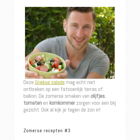
Deze
Griekse salade
mag echt niet
ontbreken op een fatsoenlijk terras of
balkon. De zomerse smaken van
olijfjes
,
tomaten
en
komkommer
zorgen voor een blij
gezicht. Ook al kijk je tegen de zon in!
Zomerse recepten #3