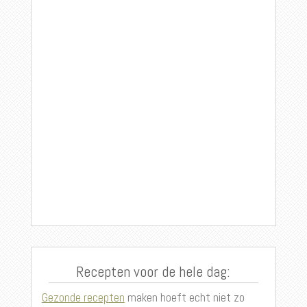
Recepten voor de hele dag:
Gezonde recepten
maken hoeft echt niet zo