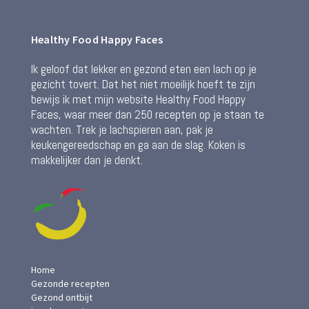
Healthy Food Happy Faces
Ik geloof dat lekker en gezond eten een lach op je
gezicht tovert. Dat het niet moeilijk hoeft te zijn
bewijs ik met mijn website Healthy Food Happy
Faces, waar meer dan 250 recepten op je staan te
wachten. Trek je lachspieren aan, pak je
keukengereedschap en ga aan de slag. Koken is
makkelijker dan je denkt.
Home
Gezonde recepten
Gezond ontbijt