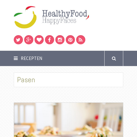
RECEPTEN
Pasen