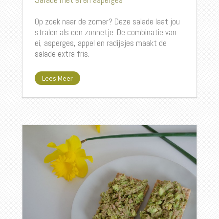
Op zoek naar de zomer? Deze salade laat jou
stralen als een zonnetje. De combinatie van
ei, asperges, appel en radijsjes maakt de
salade extra fris.
Lees Meer