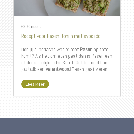
30 maart
Recept voor Pasen: tonijn met avocado
Heb jij al bedacht wat er met
Pasen
op tafel
komt? Als het om eten gaat dan is Pasen een
stuk makkelijker dan Kerst. Ontdek snel hoe
jou buik een
verantwoord
Pasen gaat vieren.
Lees Meer