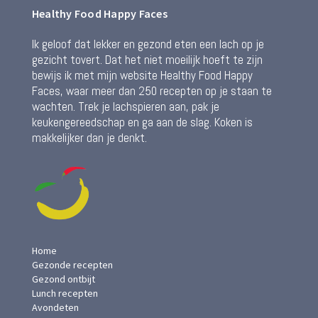
Healthy Food Happy Faces
Ik geloof dat lekker en gezond eten een lach op je
gezicht tovert. Dat het niet moeilijk hoeft te zijn
bewijs ik met mijn website Healthy Food Happy
Faces, waar meer dan 250 recepten op je staan te
wachten. Trek je lachspieren aan, pak je
keukengereedschap en ga aan de slag. Koken is
makkelijker dan je denkt.
Home
Gezonde recepten
Gezond ontbijt
Lunch recepten
Avondeten