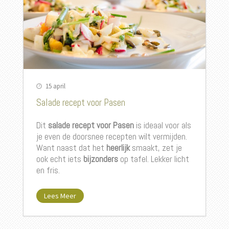
15 april
Salade recept voor Pasen
Dit
salade recept voor Pasen
is ideaal voor als
je even de doorsnee recepten wilt vermijden.
Want naast dat het
heerlijk
smaakt, zet je
ook echt iets
bijzonders
op tafel. Lekker licht
en fris.
Lees Meer