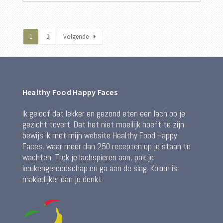
1
2
Volgende
Healthy Food Happy Faces
Ik geloof dat lekker en gezond eten een lach op je
gezicht tovert. Dat het niet moeilijk hoeft te zijn
bewijs ik met mijn website Healthy Food Happy
Faces, waar meer dan 250 recepten op je staan te
wachten. Trek je lachspieren aan, pak je
keukengereedschap en ga aan de slag. Koken is
makkelijker dan je denkt.