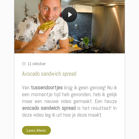
11 oktober
Avocado sandwich spread
Van
tussendoortjes
krijg ik geen genoeg! Nu ik
een momentje tijd heb gevonden, heb ik gelijk
maar een nieuwe video gemaakt. Een heuze
avocado sandwich spread
is het resultaat! In
deze video leg ik uit hoe je deze maakt.
Lees Meer