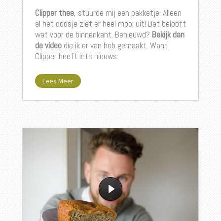
Clipper thee
, stuurde mij een pakketje. Alleen
al het doosje ziet er heel mooi uit! Dat belooft
wat voor de binnenkant. Benieuwd?
Bekijk dan
de video
die ik er van heb gemaakt. Want
Clipper heeft iets nieuws.
Lees Meer