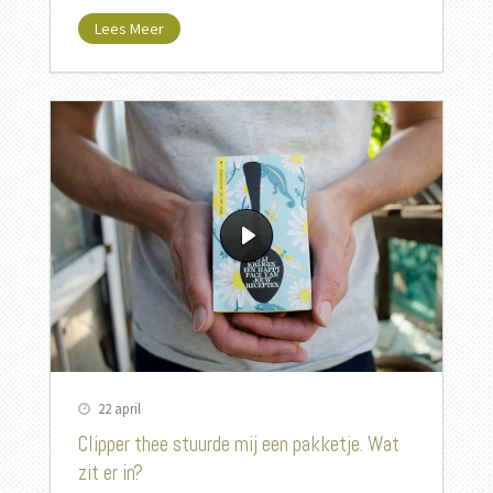
Lees Meer
22 april
Clipper thee stuurde mij een pakketje. Wat
zit er in?