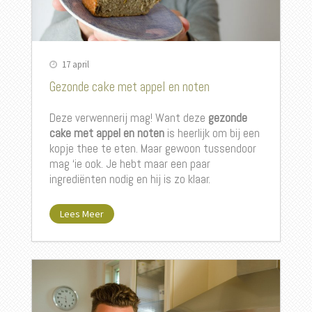
17 april
Gezonde cake met appel en noten
Deze verwennerij mag! Want deze
gezonde
cake met appel en noten
is heerlijk om bij een
kopje thee te eten. Maar gewoon tussendoor
mag ‘ie ook. Je hebt maar een paar
ingrediënten nodig en hij is zo klaar.
Lees Meer