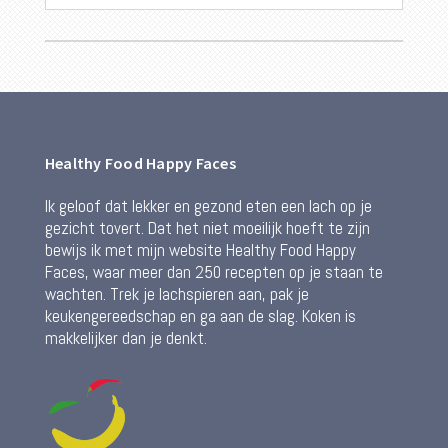
Healthy Food Happy Faces
Ik geloof dat lekker en gezond eten een lach op je
gezicht tovert. Dat het niet moeilijk hoeft te zijn
bewijs ik met mijn website Healthy Food Happy
Faces, waar meer dan 250 recepten op je staan te
wachten. Trek je lachspieren aan, pak je
keukengereedschap en ga aan de slag. Koken is
makkelijker dan je denkt.