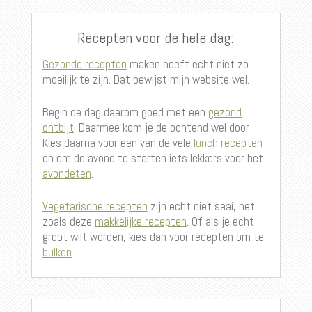
Recepten voor de hele dag:
Gezonde recepten
maken hoeft echt niet zo
moeilijk te zijn. Dat bewijst mijn website wel.
Begin de dag daarom goed met een
gezond
ontbijt
. Daarmee kom je de ochtend wel door.
Kies daarna voor een van de vele
lunch recepten
en om de avond te starten iets lekkers voor het
avondeten
.
Vegetarische recepten
zijn echt niet saai, net
zoals deze
makkelijke recepten
. Of als je echt
groot wilt worden, kies dan voor recepten om te
bulken
.