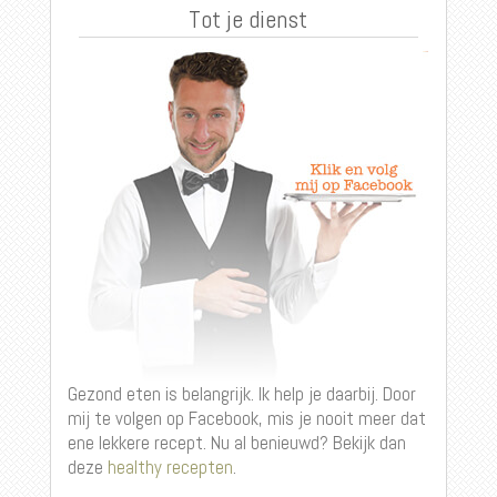
Tot je dienst
Gezond eten is belangrijk. Ik help je daarbij. Door
mij te volgen op Facebook, mis je nooit meer dat
ene lekkere recept. Nu al benieuwd? Bekijk dan
deze
healthy recepten
.