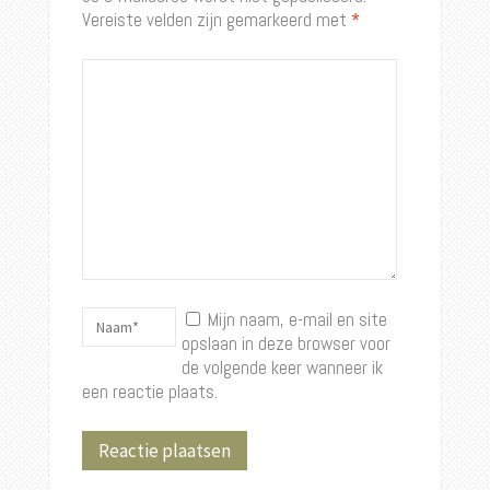
Vereiste velden zijn gemarkeerd met
*
Mijn naam, e-mail en site
opslaan in deze browser voor
de volgende keer wanneer ik
een reactie plaats.